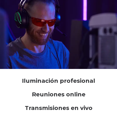
Iluminación profesional
Reuniones online
Transmisiones en vivo