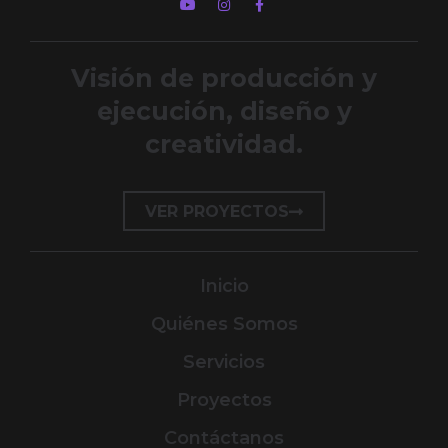
Visión de producción y
ejecución, diseño y
creatividad.
VER PROYECTOS
Inicio
Quiénes Somos
Servicios
Proyectos
Contáctanos