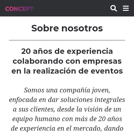
Sobre nosotros
20 años de experiencia
colaborando con empresas
en la realización de eventos
Somos una compañía joven,
enfocada en dar soluciones integrales
a sus clientes, desde la visión de un
equipo humano con más de 20 años
de experiencia en el mercado, dando