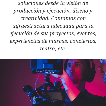
soluciones desde la visión de
producción y ejecución, diseño y
creatividad. Contamos con
infraestructura adecuada para la
ejecución de sus proyectos, eventos,
experiencias de marcas, conciertos,
teatro, etc.