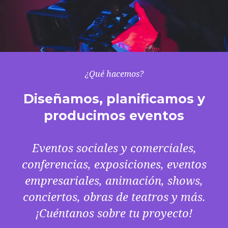
¿Qué hacemos?
Diseñamos, planificamos y
producimos eventos
Eventos sociales y comerciales,
conferencias, exposiciones, eventos
empresariales, animación, shows,
conciertos, obras de teatros y más.
¡Cuéntanos sobre tu proyecto!