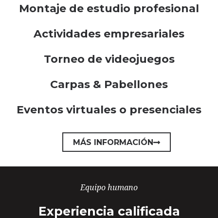
Montaje de estudio profesional
Actividades empresariales
Torneo de videojuegos
Carpas & Pabellones
Eventos virtuales o presenciales
MÁS INFORMACIÓN
Equipo humano
Experiencia calificada