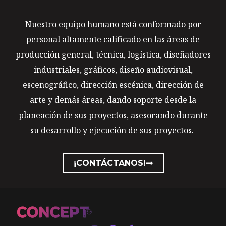
Nuestro equipo humano está conformado por
personal altamente calificado en las áreas de
producción general, técnica, logística, diseñadores
industriales, gráficos, diseño audiovisual,
escenográfico, dirección escénica, dirección de
arte y demás áreas, dando soporte desde la
planeación de sus proyectos, asesorando durante
su desarrollo y ejecución de sus proyectos.
¡CONTÁCTANOS!